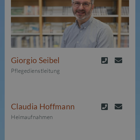
Giorgio Seibel
Pflegedienstleitung
Claudia Hoffmann
Heimaufnahmen