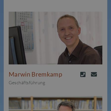
Marwin Bremkamp
Geschäftsführung