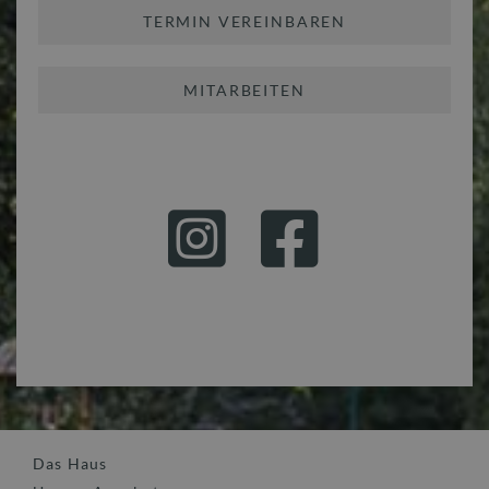
TERMIN VEREINBAREN
MITARBEITEN
Das Haus